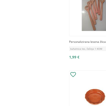
Personalizirana lesena žlic
kuhalnica les, češnja 1 KOM
1,99 €