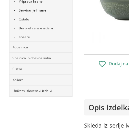
Priprava hrane
Serviranje hrane
Ostalo
Bio prehranski izdelki
Košare
Kopalnica
Spalnica in dnevna soba
Dodaj na
Čistila
Košare
Unikatni slovenski izdelki
Opis izdelk
Skleda iz serije