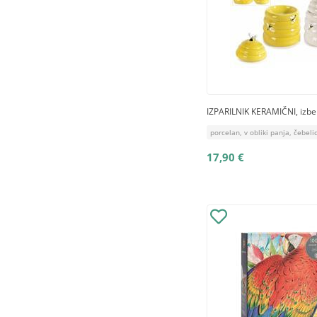
IZPARILNIK KERAMIČNI, izbe
porcelan, v obliki panja, čebeli
17,90 €