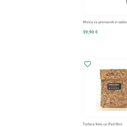
Mizica za prenosnik in tabli
39,90 €
Torbica Kolo za iPad Mini