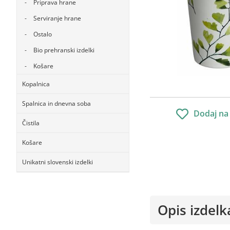
Priprava hrane
Serviranje hrane
Ostalo
Bio prehranski izdelki
Košare
Kopalnica
Spalnica in dnevna soba
Dodaj na
Čistila
Košare
Unikatni slovenski izdelki
Opis izdelk