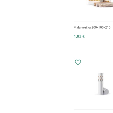
Mala vrečka 200x100x210
1,83 €