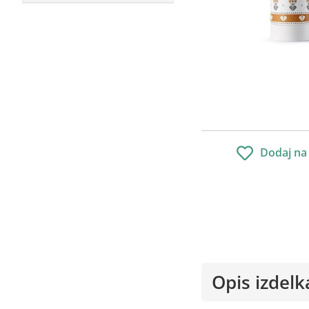
Dodaj na
Opis izdelk