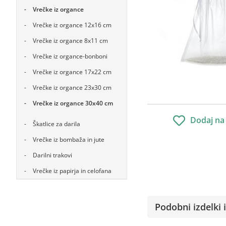
Vrečke iz organce
Vrečke iz organce 12x16 cm
Vrečke iz organce 8x11 cm
Vrečke iz organce-bonboni
Vrečke iz organce 17x22 cm
Vrečke iz organce 23x30 cm
Vrečke iz organce 30x40 cm
Dodaj na
Škatlice za darila
Vrečke iz bombaža in jute
Darilni trakovi
Vrečke iz papirja in celofana
Podobni izdelki i