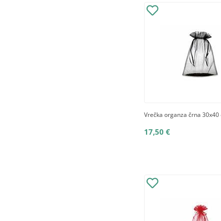
Vrečka organza črna 30x40 
17,50 €