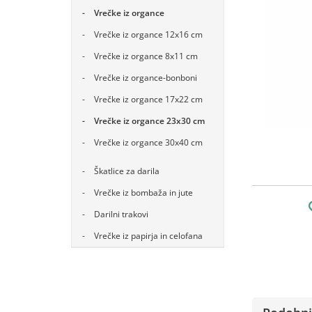
Vrečke iz organce
Vrečke iz organce 12x16 cm
Vrečke iz organce 8x11 cm
Vrečke iz organce-bonboni
Vrečke iz organce 17x22 cm
Vrečke iz organce 23x30 cm
Vrečke iz organce 30x40 cm
Škatlice za darila
Vrečke iz bombaža in jute
Darilni trakovi
Vrečke iz papirja in celofana