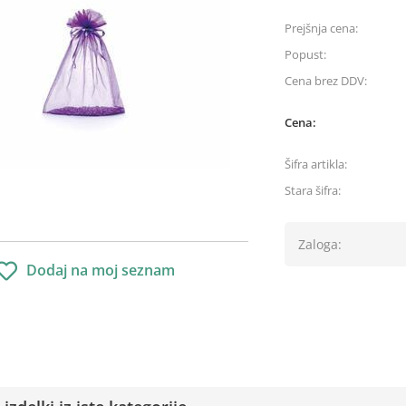
Prejšnja cena:
Popust:
Cena brez DDV:
Cena:
Šifra artikla:
Stara šifra:
Zaloga:
Dodaj na moj seznam