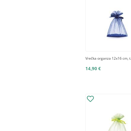
Vrečka organza 12x16 cm, t
14,90 €