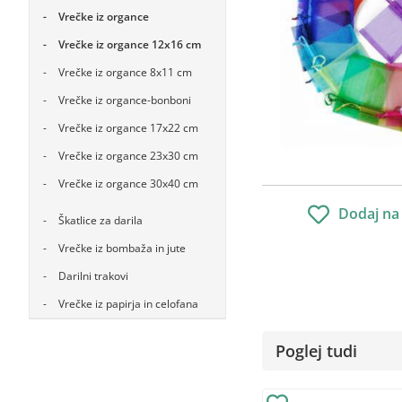
Vrečke iz organce
Vrečke iz organce 12x16 cm
Vrečke iz organce 8x11 cm
Vrečke iz organce-bonboni
Vrečke iz organce 17x22 cm
Vrečke iz organce 23x30 cm
Vrečke iz organce 30x40 cm
Dodaj na
Škatlice za darila
Vrečke iz bombaža in jute
Darilni trakovi
Vrečke iz papirja in celofana
Poglej tudi