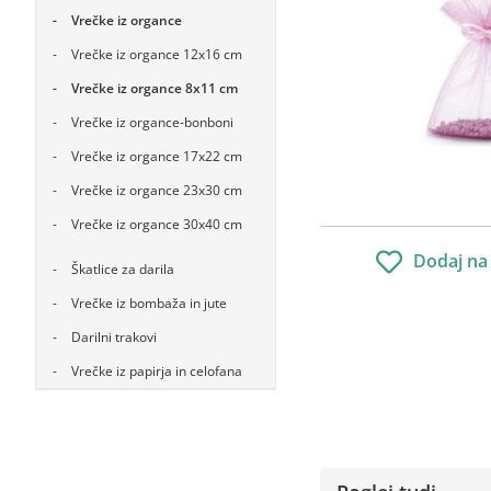
Vrečke iz organce
Vrečke iz organce 12x16 cm
Vrečke iz organce 8x11 cm
Vrečke iz organce-bonboni
Vrečke iz organce 17x22 cm
Vrečke iz organce 23x30 cm
Vrečke iz organce 30x40 cm
Dodaj na
Škatlice za darila
Vrečke iz bombaža in jute
Darilni trakovi
Vrečke iz papirja in celofana