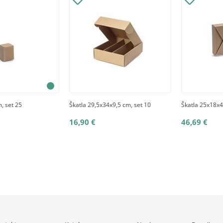
, set 25
Škatla 29,5x34x9,5 cm, set 10
Škatla 25x18x4
16,90 €
46,69 €