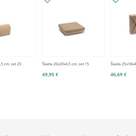
,5 cm, set 25
Škatla 20x20x4,5 cm, set 15
Škatla 25x18x4
49,95 €
46,69 €