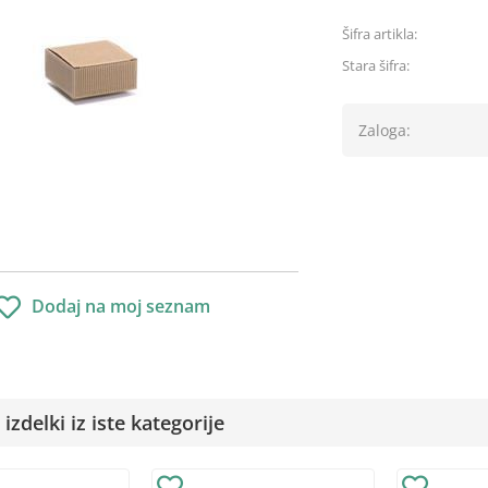
Šifra artikla:
Stara šifra:
Zaloga:
Dodaj na moj seznam
izdelki iz iste kategorije