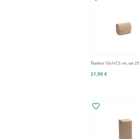
Škatlica 10x7x7,5 cm, set 25
21,90 €