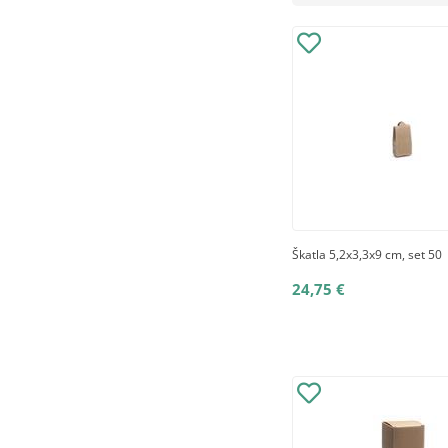
Škatla 5,2x3,3x9 cm, set 50
24,75 €