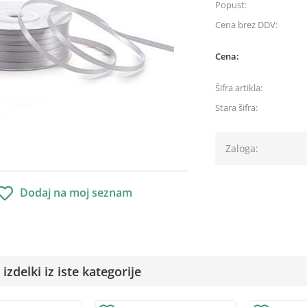
Popust:
Cena brez DDV:
Cena:
Šifra artikla:
Stara šifra:
Zaloga:
Dodaj na moj seznam
izdelki iz iste kategorije