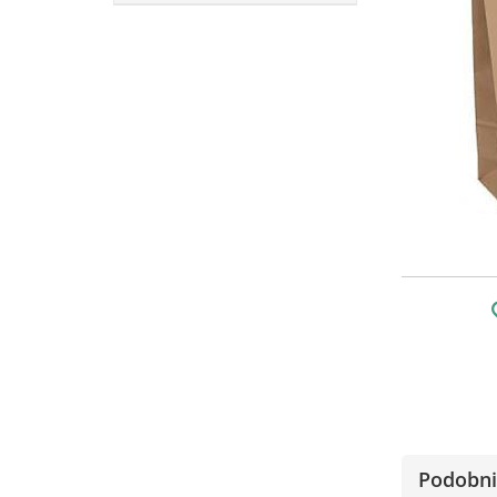
Podobni 