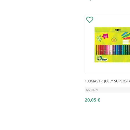
FLOMASTRI JOLLY SUPERSTA
KARTON
20,05 €