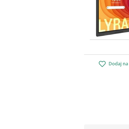
Dodaj na