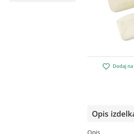
Dodaj na
Opis izdelk
Opis