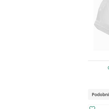
Podobni 