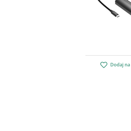
Dodaj na