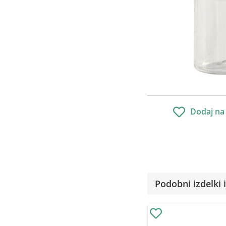
Dodaj na
Podobni izdelki i