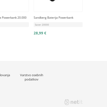
ja Powerbank 20.000
Sandberg Baterija Powerbank
Saver 20000
28,99 €
lovanja
Varstvo osebnih
podatkov