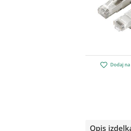
Dodaj na
Opis izdelk