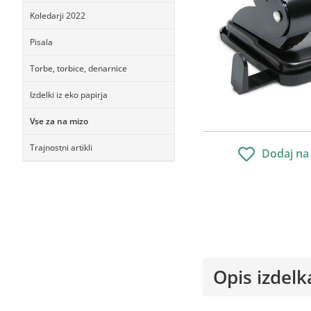
Koledarji 2022
Pisala
Torbe, torbice, denarnice
Izdelki iz eko papirja
Vse za na mizo
Trajnostni artikli
Dodaj na
Opis izdelk