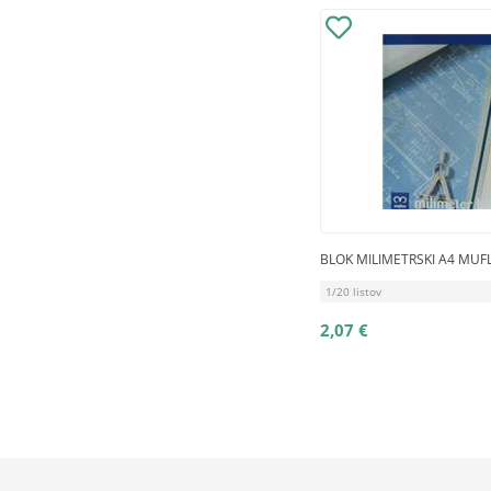
BLOK MILIMETRSKI A4 MUF
1/20 listov
2,07 €