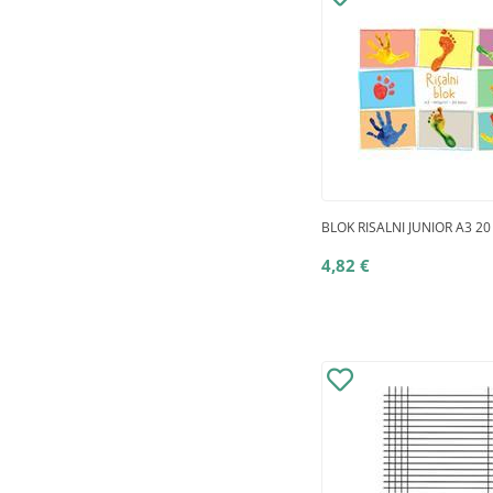
BLOK RISALNI JUNIOR A3 20
4,82 €