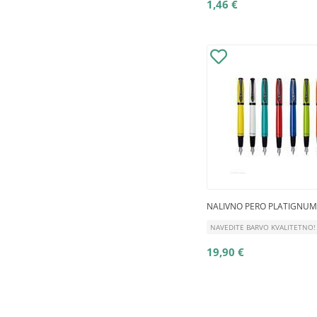
1,46 €
NALIVNO PERO PLATIGNUM
NAVEDITE BARVO KVALITETNO!
19,90 €