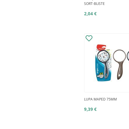
SORT-BLISTE
2,04 €
LUPA MAPED 75MM
9,39 €