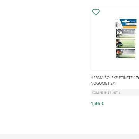
HERMA ŠOLSKE ETIKETE 17
NOGOMET 9/1
ŠOLSKE (9 ETIKET )
1,46 €