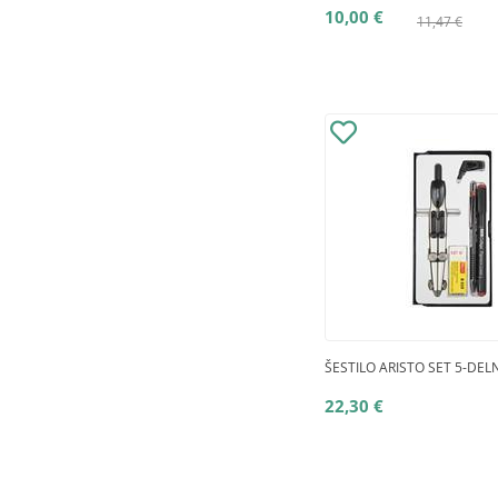
10,00 €
11,47 €
ŠESTILO ARISTO SET 5-DELN
22,30 €