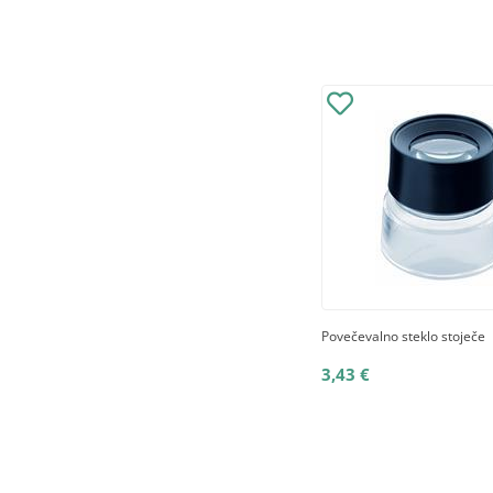
Povečevalno steklo stoječe
3,43 €