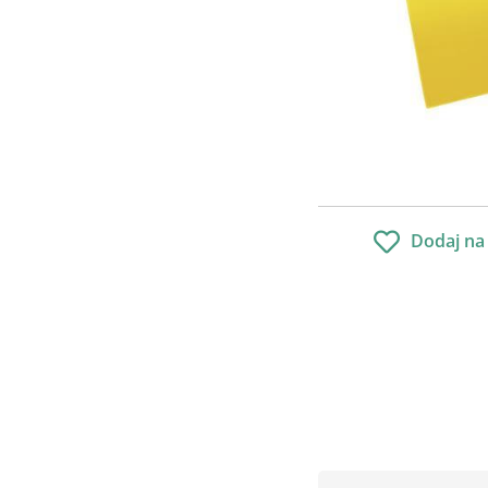
Dodaj na