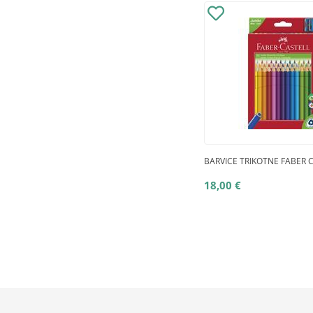
BARVICE TRIKOTNE FABER C
18,00 €