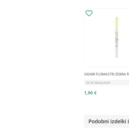
SIGNIR FLOMASTRI ZEBRA
78150 MILDLINER
1,90 €
Podobni izdelki i