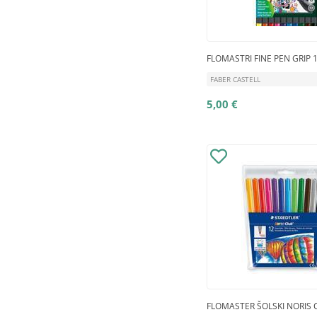
FLOMASTRI FINE PEN GRIP 
FABER CASTELL
5,00 €
FLOMASTER ŠOLSKI NORIS 