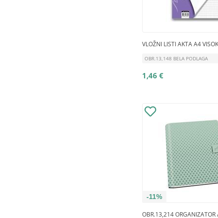
VLOŽNI LISTI AKTA A4 VISO
OBR.13,148 BELA PODLAGA
1,46 €
-11%
OBR.13,214 ORGANIZATOR 