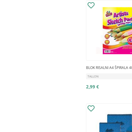
BLOK RISALNI A4 ŠPIRALA 4
TALLON
2,99 €