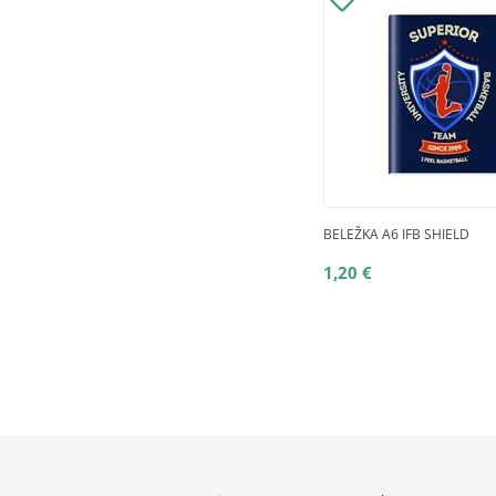
BELEŽKA A6 IFB SHIELD
1,20 €