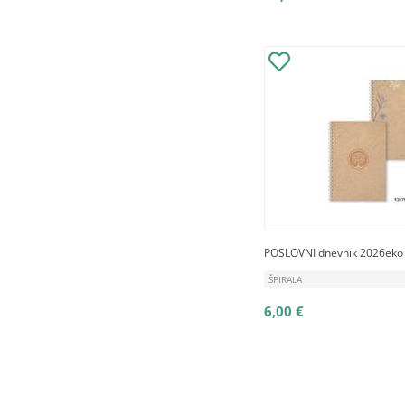
POSLOVNI dnevnik 2026eko 
ŠPIRALA
6,00 €