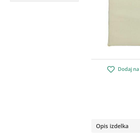
Dodaj na
Opis izdelka