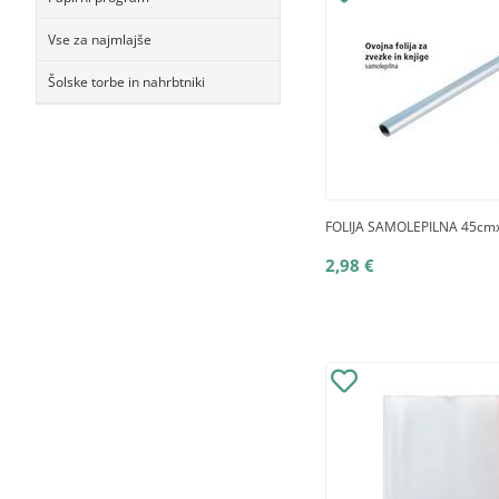
Vse za najmlajše
Šolske torbe in nahrbtniki
FOLIJA SAMOLEPILNA 45cm
2,98 €