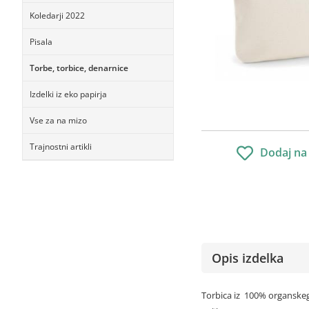
Koledarji 2022
Pisala
Torbe, torbice, denarnice
Izdelki iz eko papirja
Vse za na mizo
Trajnostni artikli
Dodaj na
Opis izdelka
Torbica iz 100% organske