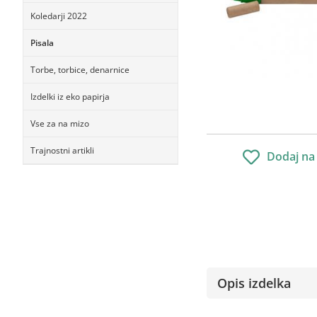
Koledarji 2022
Pisala
Torbe, torbice, denarnice
Izdelki iz eko papirja
Vse za na mizo
Trajnostni artikli
Dodaj na
Opis izdelka