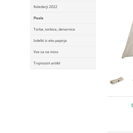
Koledarji 2022
Pisala
Torbe, torbice, denarnice
Izdelki iz eko papirja
Vse za na mizo
Trajnostni artikli