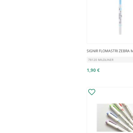
SIGNIR FLOMASTRI ZEBRA
78120 MILDLINER
1,90 €