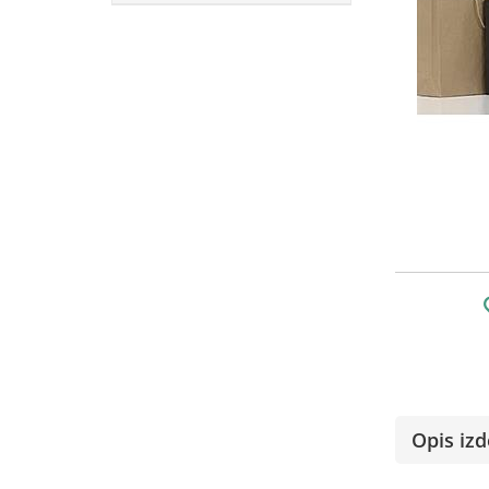
Opis izd